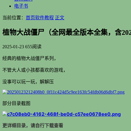
电子书
当前位置：
首页
软件教程
正文
植物大战僵尸（全网最全版本全集，含20
2025-01-23
655阅读
经典的植物大战僵尸系列，
不管大人或小孩都喜欢的游戏，
没事可以玩一玩，解解压
部分目录截图
更详细目录，请自行下载查看