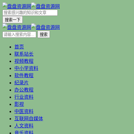
搜索一下
首页
联系站长
视频教程
中小学资料
软件教程
纪录片
办公教程
行业资料
影视
中医资料
互联网自媒体
人文资料
音乐资料