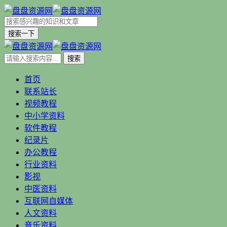
搜索一下
首页
联系站长
视频教程
中小学资料
软件教程
纪录片
办公教程
行业资料
影视
中医资料
互联网自媒体
人文资料
音乐资料